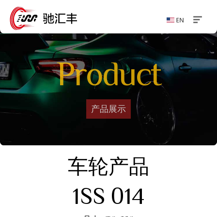
Product
产品展示
车轮产品
1SS 014